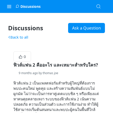
Discussions
Discussions
Ask a Question
Back to all
0
ฟิวส์แฟน 2 คืออะไร และเหมาะสำหรับใคร?
9 months ago by thomas joe
ฟิวส์แฟน 2 เป็นแพลตฟอร์มสำหรับผู้ใหญ่ที่ต้องการ
พบปะคนใหม่ พูดคุย และสร้างความสัมพันธ์แบบไม่
ผูกมัด ไม่ว่าจะเป็นการหาคู่เดตแบบชิล ๆ หรือเพียงแค่
หาคนคุยคลายเหงา ระบบของฟิวส์แฟน 2 เน้นความ
ปลอดภัย ความเป็นส่วนตัว และการใช้งานง่าย ทำให้ผู้
ใช้สามารถเริ่มต้นสนทนาและพบปะผู้คนในพื้นที่ใกล้