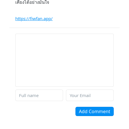
เคียงได้อย่างมั่นใจ
https://fiwfan.app/
Add Comment